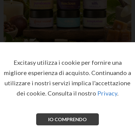
Excitasy utilizza i cookie per fornire una
migliore esperienza di acquisto.
Continuando a
utilizzare i nostri servizi implica l'accettazione
dei cookie.
Consulta il nostro
Privacy
.
IO COMPRENDO